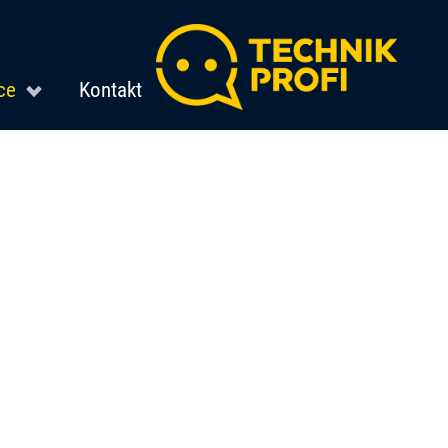
ce
Kontakt