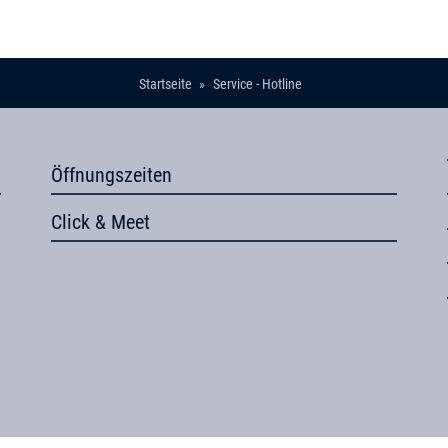
Startseite
Service - Hotline
Öffnungszeiten
Click & Meet