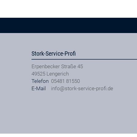
Stork-Service-Profi
Erpenbecker Straße 45
49525
Lengerich
Telefon
05481 81550
E-Mail
info@stork-service-profi.de