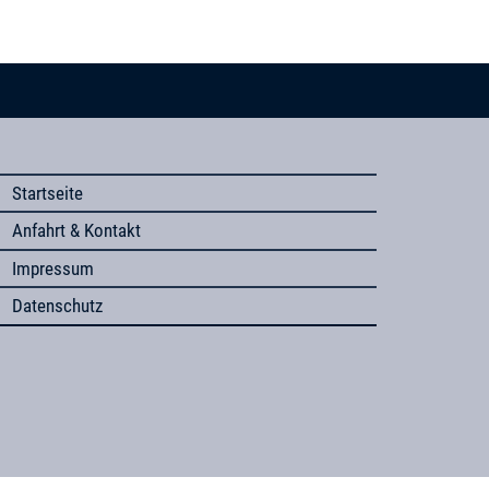
Startseite
Anfahrt & Kontakt
Impressum
Datenschutz