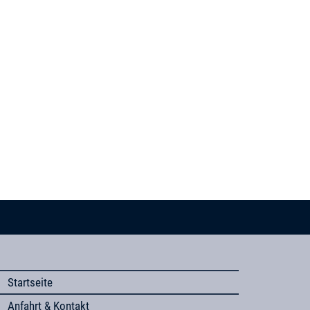
Startseite
Anfahrt & Kontakt