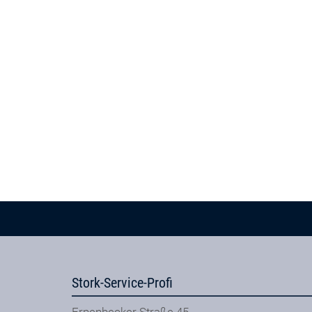
Stork-Service-Profi