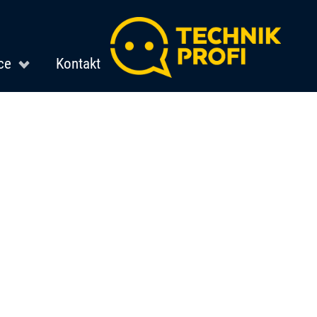
ce
Kontakt