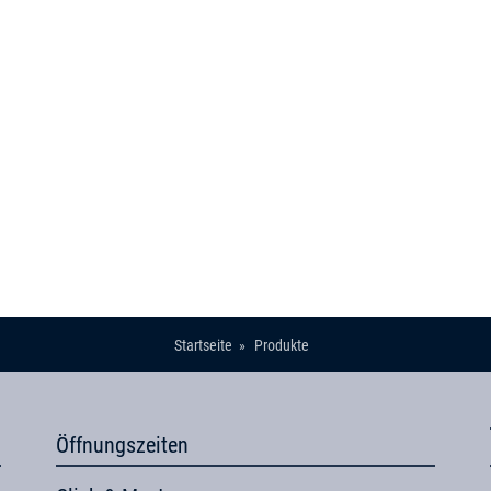
Startseite
Produkte
Öffnungszeiten